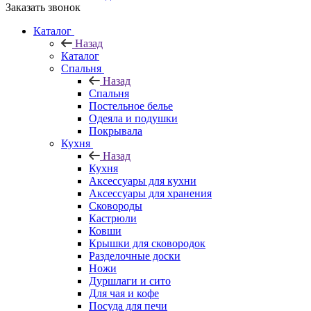
Заказать звонок
Каталог
Назад
Каталог
Спальня
Назад
Спальня
Постельное белье
Одеяла и подушки
Покрывала
Кухня
Назад
Кухня
Аксессуары для кухни
Аксессуары для хранения
Сковороды
Кастрюли
Ковши
Крышки для сковородок
Разделочные доски
Ножи
Дуршлаги и сито
Для чая и кофе
Посуда для печи