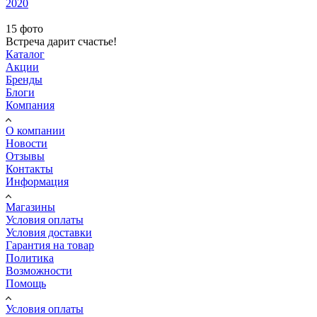
2020
15 фото
Встреча дарит счастье!
Каталог
Акции
Бренды
Блоги
Компания
О компании
Новости
Отзывы
Контакты
Информация
Магазины
Условия оплаты
Условия доставки
Гарантия на товар
Политика
Возможности
Помощь
Условия оплаты