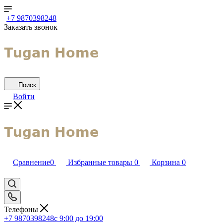
+7 9870398248
Заказать звонок
Поиск
Войти
Сравнение
0
Избранные товары
0
Корзина
0
Телефоны
+7 9870398248
с 9:00 до 19:00