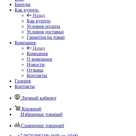
Бренды
Как купить
Назад
Как купить
Условия оплаты
Условия доставки
Гарантия на товар
Компания
Назад
Компания
О компании
Новости
Отзывы
Контакты
Галерея
Контакты
Личный кабинет
Корзина
0
Избранные товары
0
Сравнение товаров
0
+7 9870398248
с 9:00 до 19:00