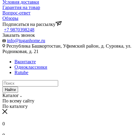
Условия доставки
Гарантия на товар
Вопрос-ответ
Обзоры
Подписаться на рассылку
+7 9870398248
Заказать звонок
info@tuganhome.ru
Республика Башкортостан, Уфимский район, д. Суровка, ул.
Родниковая, д. 21
Вконтакте
Одноклассники
Rutube
Найти
Каталог
По всему сайту
По каталогу
0