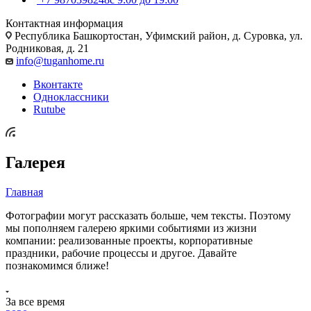
Контактная информация
Республика Башкортостан, Уфимский район, д. Суровка, ул.
Родниковая, д. 21
info@tuganhome.ru
Вконтакте
Одноклассники
Rutube
Галерея
Главная
Фотографии могут рассказать больше, чем тексты. Поэтому
мы пополняем галерею яркими событиями из жизни
компании: реализованные проекты, корпоративные
праздники, рабочие процессы и другое. Давайте
познакомимся ближе!
За все время