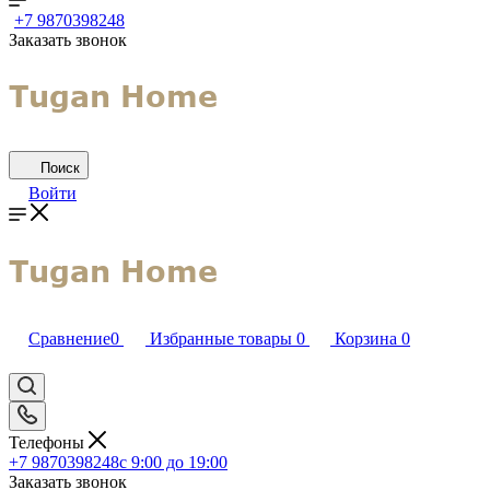
+7 9870398248
Заказать звонок
Поиск
Войти
Сравнение
0
Избранные товары
0
Корзина
0
Телефоны
+7 9870398248
с 9:00 до 19:00
Заказать звонок