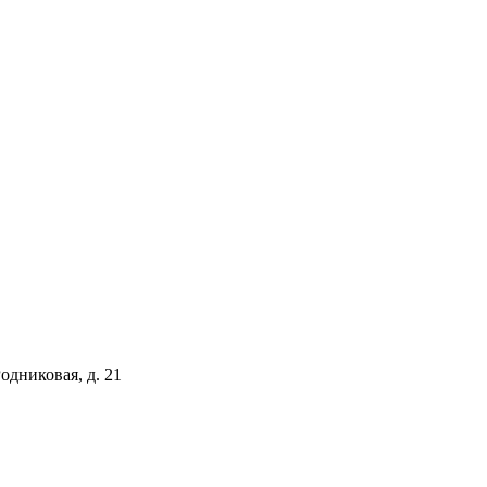
одниковая, д. 21