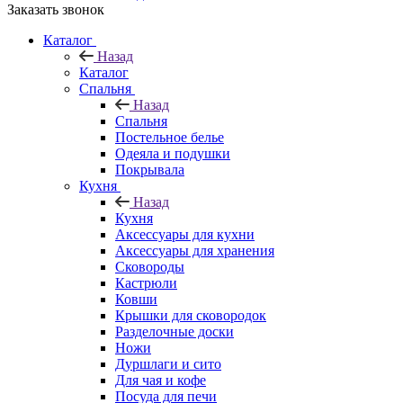
Заказать звонок
Каталог
Назад
Каталог
Спальня
Назад
Спальня
Постельное белье
Одеяла и подушки
Покрывала
Кухня
Назад
Кухня
Аксессуары для кухни
Аксессуары для хранения
Сковороды
Кастрюли
Ковши
Крышки для сковородок
Разделочные доски
Ножи
Дуршлаги и сито
Для чая и кофе
Посуда для печи