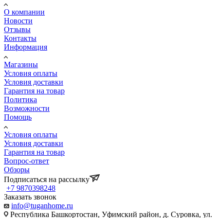
О компании
Новости
Отзывы
Контакты
Информация
Магазины
Условия оплаты
Условия доставки
Гарантия на товар
Политика
Возможности
Помощь
Условия оплаты
Условия доставки
Гарантия на товар
Вопрос-ответ
Обзоры
Подписаться на рассылку
+7 9870398248
Заказать звонок
info@tuganhome.ru
Республика Башкортостан, Уфимский район, д. Суровка, ул.