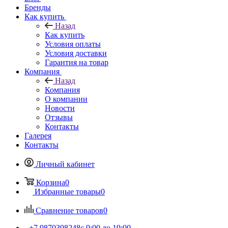
Бренды
Как купить
Назад
Как купить
Условия оплаты
Условия доставки
Гарантия на товар
Компания
Назад
Компания
О компании
Новости
Отзывы
Контакты
Галерея
Контакты
Личный кабинет
Корзина
0
Избранные товары
0
Сравнение товаров
0
+7 9870398248
с 9:00 до 19:00