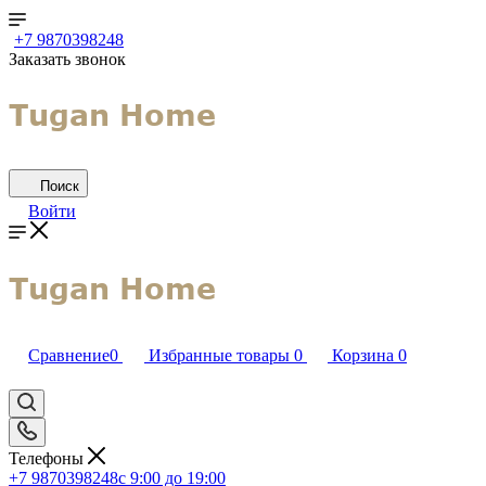
+7 9870398248
Заказать звонок
Поиск
Войти
Сравнение
0
Избранные товары
0
Корзина
0
Телефоны
+7 9870398248
с 9:00 до 19:00