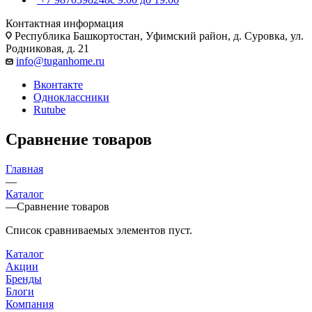
Контактная информация
Республика Башкортостан, Уфимский район, д. Суровка, ул.
Родниковая, д. 21
info@tuganhome.ru
Вконтакте
Одноклассники
Rutube
Сравнение товаров
Главная
—
Каталог
—
Сравнение товаров
Список сравниваемых элементов пуст.
Каталог
Акции
Бренды
Блоги
Компания