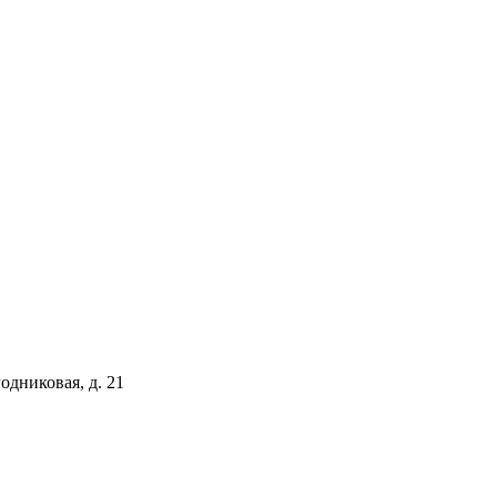
одниковая, д. 21