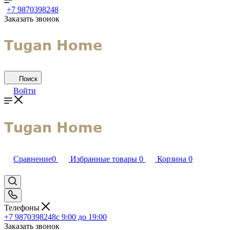
+7 9870398248
Заказать звонок
Поиск
Войти
Сравнение
0
Избранные товары
0
Корзина
0
Телефоны
+7 9870398248
с 9:00 до 19:00
Заказать звонок