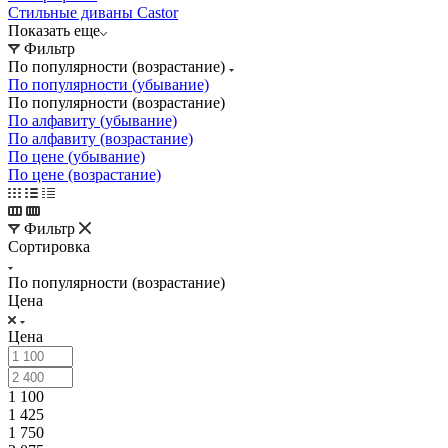
Стильные диваны Castor
Показать еще
Фильтр
По популярности (возрастание)
По популярности (убывание)
По популярности (возрастание)
По алфавиту (убывание)
По алфавиту (возрастание)
По цене (убывание)
По цене (возрастание)
Фильтр
Сортировка
По популярности (возрастание)
Цена
Цена
1 100
1 425
1 750