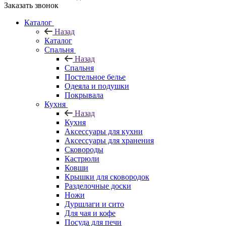
Заказать звонок
Каталог
Назад
Каталог
Спальня
Назад
Спальня
Постельное белье
Одеяла и подушки
Покрывала
Кухня
Назад
Кухня
Аксессуары для кухни
Аксессуары для хранения
Сковороды
Кастрюли
Ковши
Крышки для сковородок
Разделочные доски
Ножи
Дуршлаги и сито
Для чая и кофе
Посуда для печи