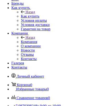
Бренды
Как купить
Назад
Как купить
Условия оплаты
Условия доставки
Гарантия на товар
Компания
Назад
Компания
О компании
Новости
Отзывы
Контакты
Галерея
Контакты
Личный кабинет
Корзина
0
Избранные товары
0
Сравнение товаров
0
+7 9870398248
с 9:00 до 19:00