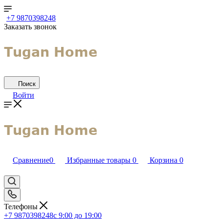
+7 9870398248
Заказать звонок
Поиск
Войти
Сравнение
0
Избранные товары
0
Корзина
0
Телефоны
+7 9870398248
с 9:00 до 19:00