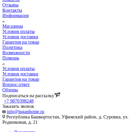
Отзывы
Контакты
Информация
Магазины
Условия оплаты
Условия доставки
Гарантия на товар
Политика
Возможности
Помощь
Условия оплаты
Условия доставки
Гарантия на товар
Вопрос-ответ
Обзоры
Подписаться на рассылку
+7 9870398248
Заказать звонок
info@tuganhome.ru
Республика Башкортостан, Уфимский район, д. Суровка, ул.
Родниковая, д. 21