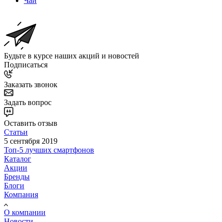
Чай
Будьте в курсе наших акций и новостей
Подписаться
Заказать звонок
Задать вопрос
Оставить отзыв
Статьи
5 сентября 2019
Топ-5 лучших смартфонов
Каталог
Акции
Бренды
Блоги
Компания
О компании
Новости