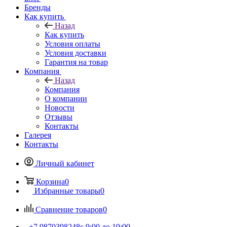
Бренды
Как купить
Назад
Как купить
Условия оплаты
Условия доставки
Гарантия на товар
Компания
Назад
Компания
О компании
Новости
Отзывы
Контакты
Галерея
Контакты
Личный кабинет
Корзина
0
Избранные товары
0
Сравнение товаров
0
+7 9870398248
с 9:00 до 19:00