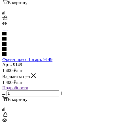
В корзину
Френч-пресс 1 л арт. 9149
Арт.: 9149
1 400
₽
/шт
Варианты цен
1 400
₽
/шт
Подробности
В корзину