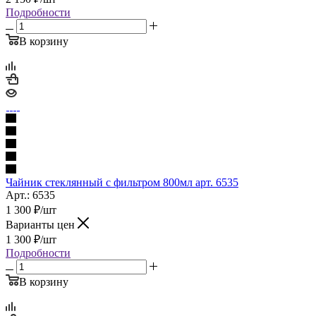
Подробности
В корзину
Чайник стеклянный с фильтром 800мл арт. 6535
Арт.: 6535
1 300
₽
/шт
Варианты цен
1 300
₽
/шт
Подробности
В корзину