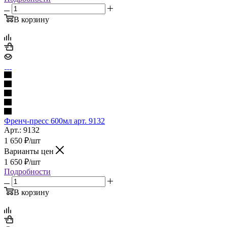
В корзину
Френч-пресс 600мл арт. 9132
Арт.: 9132
1 650
₽
/шт
Варианты цен
1 650
₽
/шт
Подробности
В корзину