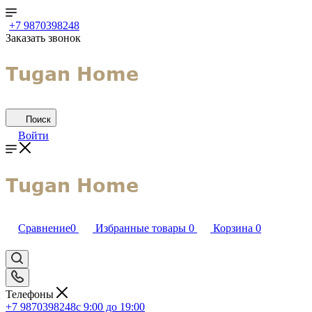
+7 9870398248
Заказать звонок
Поиск
Войти
Сравнение
0
Избранные товары
0
Корзина
0
Телефоны
+7 9870398248
с 9:00 до 19:00