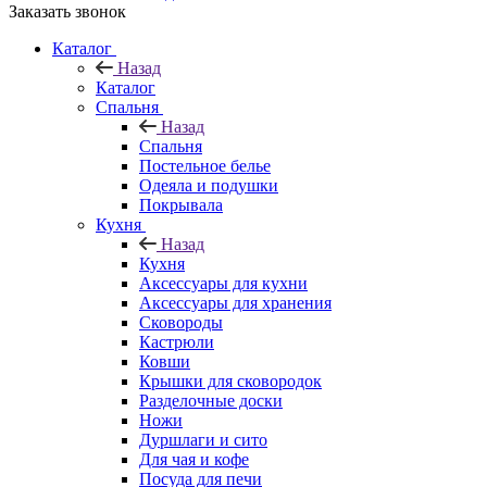
Заказать звонок
Каталог
Назад
Каталог
Спальня
Назад
Спальня
Постельное белье
Одеяла и подушки
Покрывала
Кухня
Назад
Кухня
Аксессуары для кухни
Аксессуары для хранения
Сковороды
Кастрюли
Ковши
Крышки для сковородок
Разделочные доски
Ножи
Дуршлаги и сито
Для чая и кофе
Посуда для печи